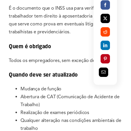
É o documento que o INSS usa para verificar se o
trabalhador tem direito à aposentadoria especial e
que serve como prova em eventuais litígios
trabalhistas e previdenciários.
Quem é obrigado
Todos os empregadores, sem exceção de porte.
Quando deve ser atualizado
Mudança de função
Abertura de CAT (Comunicação de Acidente de
Trabalho)
Realização de exames periódicos
Qualquer alteração nas condições ambientais de
trabalho