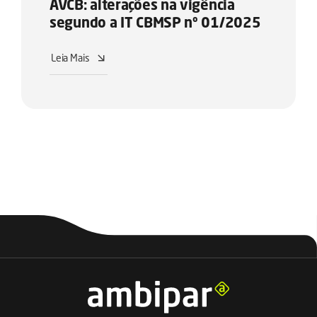
AVCB: alterações na vigência
segundo a IT CBMSP nº 01/2025
Leia Mais