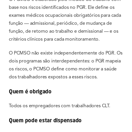
base nos riscos identificados no PGR. Ele define os
exames médicos ocupacionais obrigatórios para cada
função — admissional, periódico, de mudança de
função, de retorno ao trabalho e demissional — e os
critérios clínicos para cada monitoramento.
O PCMSO não existe independentemente do PGR. Os
dois programas são interdependentes: o PGR mapeia
os riscos, o PCMSO define como monitorar a saúde
dos trabalhadores expostos a esses riscos.
Quem é obrigado
Todos os empregadores com trabalhadores CLT.
Quem pode estar dispensado