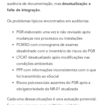
ausência de documentação, mas
desatualização e
falta de integração
.
Os problemas típicos encontrados em auditorias:
PGR elaborado uma vez e não revisado após
mudanças nos processos ou instalações
PCMSO com cronograma de exames
desalinhado com o inventário de riscos do PGR
LTCAT desatualizado após modificações nas
condições ambientais
PPP com informações inconsistentes com o que
foi transmitido ao eSocial
Riscos psicossociais ausentes do PGR após a
obrigatoriedade da NR-01 atualizada
Cada uma dessas situações é uma autuação potencial.