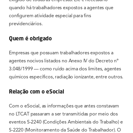
quando há trabalhadores expostos a agentes que
configurem atividade especial para fins
previdenciários.
Quem é obrigado
Empresas que possuam trabalhadores expostos a
agentes nocivos listados no Anexo IV do Decreto nº
3.048/1999 — como ruído acima dos limites, agentes
químicos específicos, radiação ionizante, entre outros.
Relação com o eSocial
Com o eSocial, as informações que antes constavam
no LTCAT passaram a ser transmitidas por meio dos
eventos S-2240 (Condições Ambientais do Trabalho) e
S-2220 (Monitoramento da Saúde do Trabalhador). O