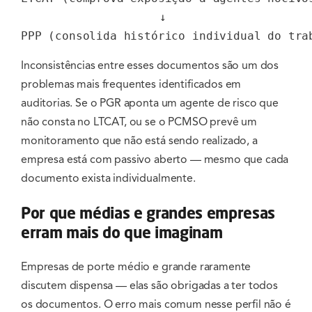
  ↓

PPP (consolida histórico individual do tra
Inconsistências entre esses documentos são um dos
problemas mais frequentes identificados em
auditorias. Se o PGR aponta um agente de risco que
não consta no LTCAT, ou se o PCMSO prevê um
monitoramento que não está sendo realizado, a
empresa está com passivo aberto — mesmo que cada
documento exista individualmente.
Por que médias e grandes empresas
erram mais do que imaginam
Empresas de porte médio e grande raramente
discutem dispensa — elas são obrigadas a ter todos
os documentos. O erro mais comum nesse perfil não é