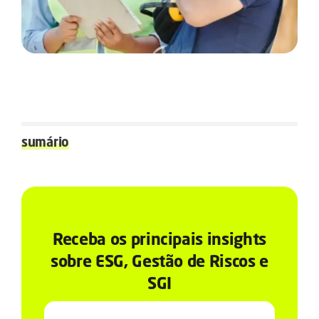
sumário
Receba os principais insights
sobre ESG, Gestão de Riscos e
SGI