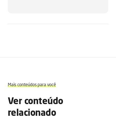
Mais conteúdos para você
Ver conteúdo
relacionado