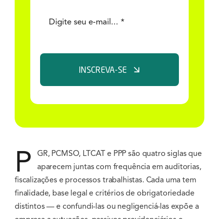
INSCREVA-SE
P
GR, PCMSO, LTCAT e PPP são quatro siglas que
aparecem juntas com frequência em auditorias,
fiscalizações e processos trabalhistas. Cada uma tem
finalidade, base legal e critérios de obrigatoriedade
distintos — e confundi-las ou negligenciá-las expõe a