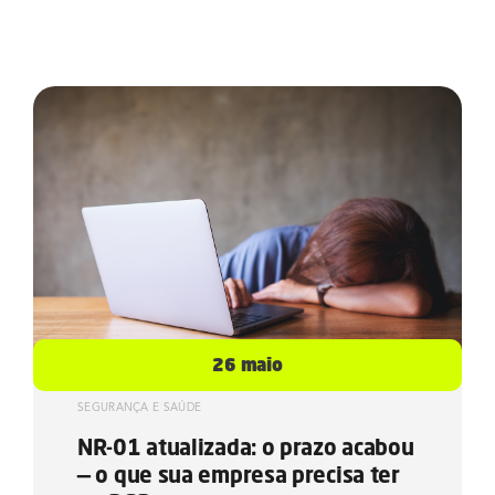
26 maio
SEGURANÇA E SAÚDE
NR-01 atualizada: o prazo acabou
— o que sua empresa precisa ter