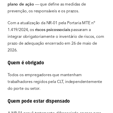
plano de ação
— que define as medidas de
prevenção, os responsáveis e os prazos.
Com a atualização da NR-01 pela Portaria MTE nº
1.419/2024, os
riscos psicossociais
passaram a
integrar obrigatoriamente o inventário de riscos, com
prazo de adequação encerrado em 26 de maio de
2026.
Quem é obrigado
Todos os empregadores que mantenham
trabalhadores regidos pela CLT, independentemente
do porte ou setor.
Quem pode estar dispensado