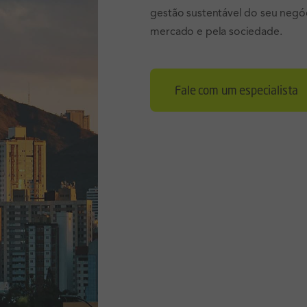
gestão sustentável do seu negó
mercado e pela sociedade.
Fale com um especialista