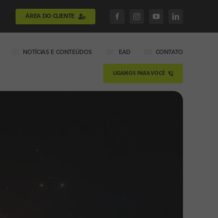
ÁREA DO CLIENTE
NOTÍCIAS E CONTEÚDOS
EAD
CONTATO
LIGAMOS PARA VOCÊ