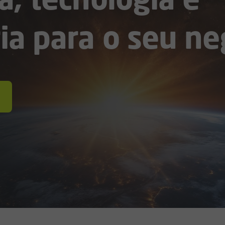
ia para o seu ne