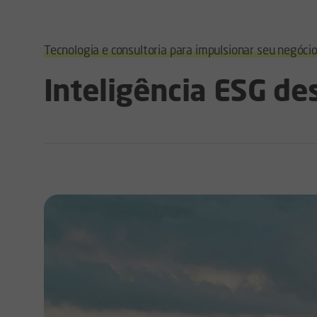
Tecnologia e consultoria para impulsionar seu negóci
Inteligência ESG de