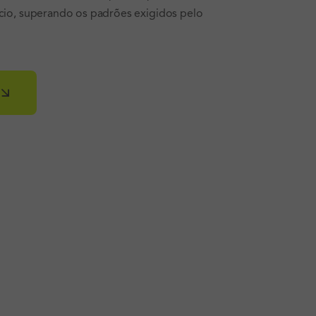
cio, superando os padrões exigidos pelo