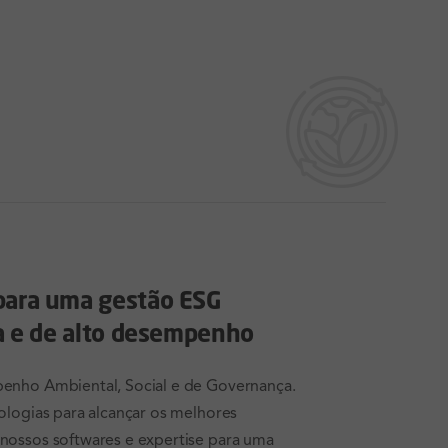
para uma gestão ESG
ca e de alto desempenho
enho Ambiental, Social e de Governança.
ologias para alcançar os melhores
nossos softwares e expertise para uma