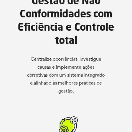
Gestão de Não
Conformidades com
Eficiência e Controle
total
Centralize ocorrências, investigue
causas e implemente ações
corretivas com um sistema integrado
e alinhado às melhores práticas de
gestão.