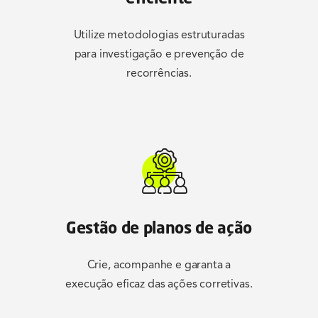
Utilize metodologias estruturadas
para investigação e prevenção de
recorrências.
Gestão de planos de ação
Crie, acompanhe e garanta a
execução eficaz das ações corretivas.