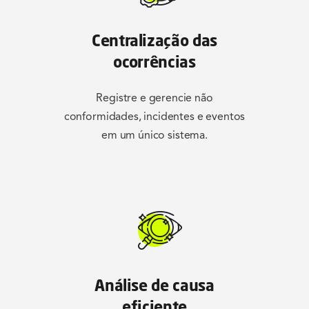
Centralização das
ocorrências
Registre e gerencie não
conformidades, incidentes e eventos
em um único sistema.
Análise de causa
eficiente