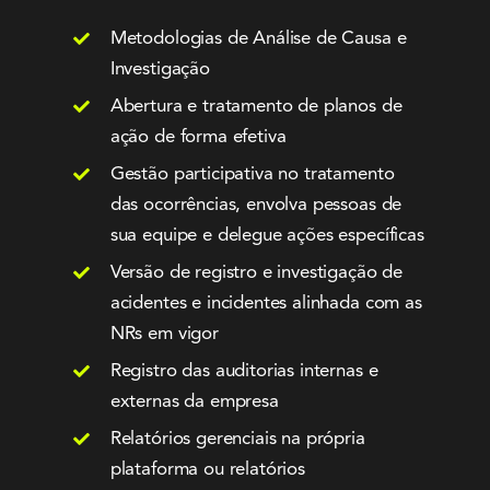
Metodologias de Análise de Causa e
Investigação
Abertura e tratamento de planos de
ação de forma efetiva
Gestão participativa no tratamento
das ocorrências, envolva pessoas de
sua equipe e delegue ações específicas
Versão de registro e investigação de
acidentes e incidentes alinhada com as
NRs em vigor
Registro das auditorias internas e
externas da empresa
Relatórios gerenciais na própria
plataforma ou relatórios