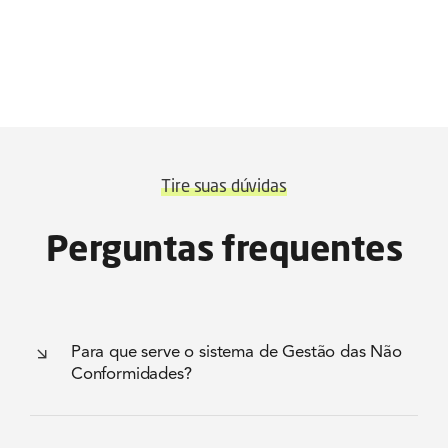
Tire suas dúvidas
Perguntas frequentes
Para que serve o sistema de Gestão das Não
Conformidades?