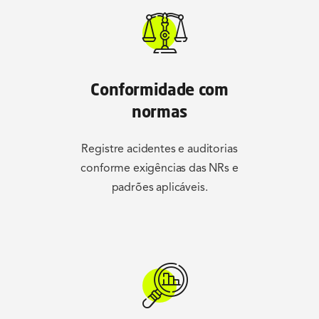
Conformidade com
normas
Registre acidentes e auditorias
conforme exigências das NRs e
padrões aplicáveis.