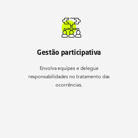
Gestão participativa
Envolva equipes e delegue
responsabilidades no tratamento das
ocorrências.