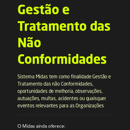
Serviços
Gestão e
Notícias e Conteúdos
Tratamento das
Não
EAD
Conformidades
Contato
Sistema Midas tem como finalidade Gestão e
Tratamento das não Conformidades,
oportunidades de melhoria, observações,
autuações, multas, acidentes ou quaisquer
eventos relevantes para as Organizações
O Midas ainda oferece: