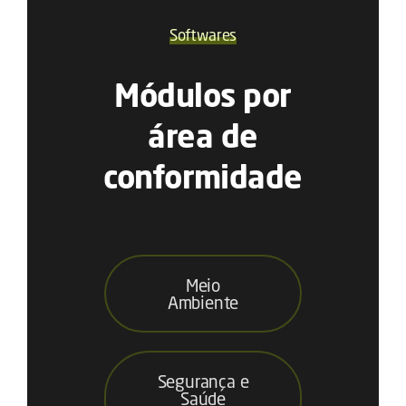
Softwares
Módulos por
área de
conformidade
Meio
Ambiente
Segurança e
Saúde