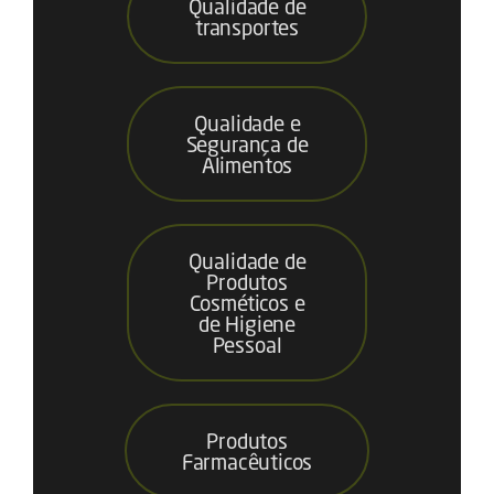
Qualidade de
transportes
Qualidade e
Segurança de
Alimentos
Qualidade de
Produtos
Cosméticos e
de Higiene
Pessoal
Produtos
Farmacêuticos