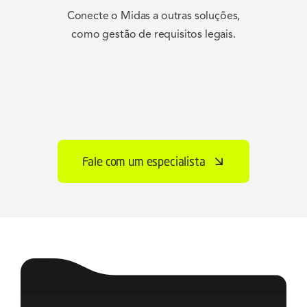
Conecte o Midas a outras soluções,
como gestão de requisitos legais.
Fale com um especialista