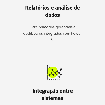
Relatórios e análise de
dados
Gere relatórios gerenciais e
dashboards integrados com Power
BI.
Integração entre
sistemas