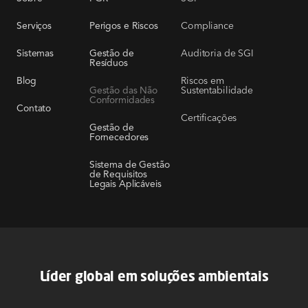
Compliance
Serviços
Perigos e Riscos
Auditoria de SGI
Sistemas
Gestão de
Resíduos
Riscos em
Blog
Sustentabilidade
Gestão das Não
Conformidades
Contato
Certificações
Gestão de
Fornecedores
Sistema de Gestão
de Requisitos
Legais Aplicáveis
Líder global em soluções ambientais