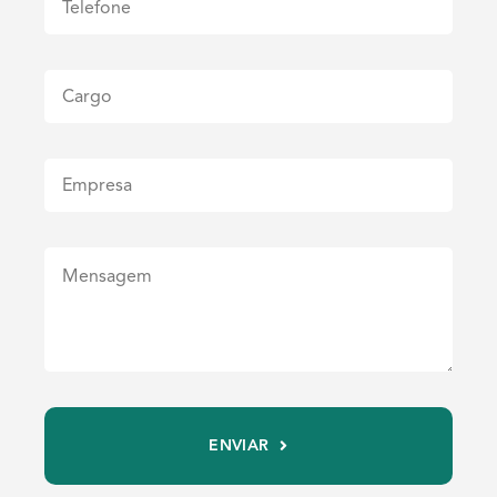
ENVIAR