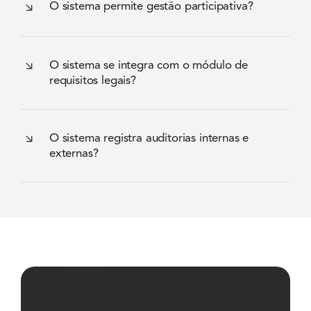
O sistema permite gestão participativa?
O sistema se integra com o módulo de
requisitos legais?
O sistema registra auditorias internas e
externas?