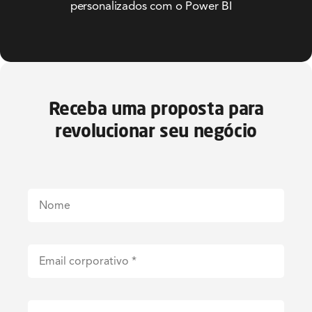
personalizados com o Power BI
Receba uma proposta para
revolucionar seu negócio