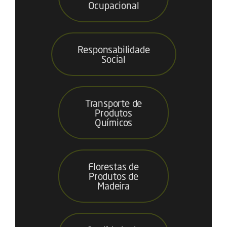
Ocupacional
Responsabilidade
Social
Transporte de
Produtos
Químicos
Florestas de
Produtos de
Madeira