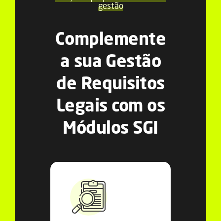
gestão
Complemente
a sua Gestão
de Requisitos
Legais com os
Módulos SGI