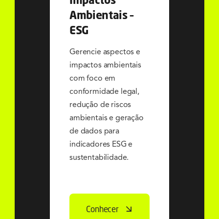
Ambientais –
ESG
Gerencie aspectos e
impactos ambientais
com foco em
conformidade legal,
redução de riscos
ambientais e geração
de dados para
indicadores ESG e
sustentabilidade.
Conhecer