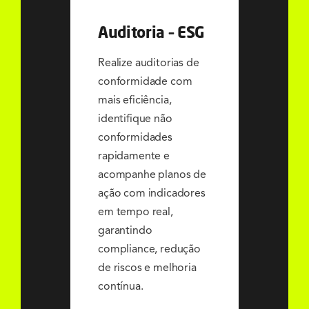
Auditoria – ESG
Realize auditorias de
conformidade com
mais eficiência,
identifique não
conformidades
rapidamente e
acompanhe planos de
ação com indicadores
em tempo real,
garantindo
compliance, redução
de riscos e melhoria
contínua.