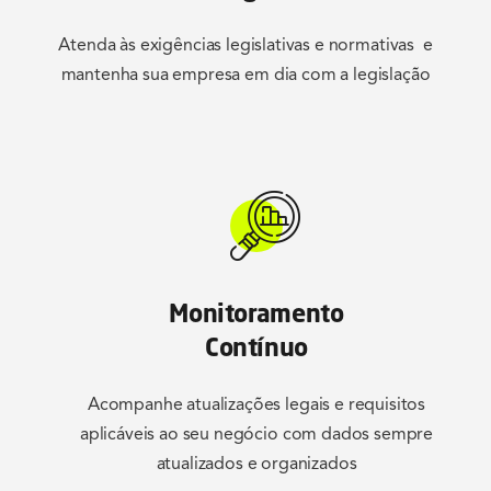
Atenda às exigências legislativas e normativas e
mantenha sua empresa em dia com a legislação
Monitoramento
Contínuo
Acompanhe atualizações legais e requisitos
aplicáveis ao seu negócio com dados sempre
atualizados e organizados