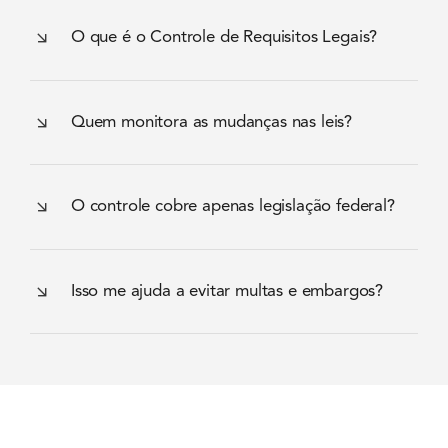
O que é o Controle de Requisitos Legais?
Quem monitora as mudanças nas leis?
O controle cobre apenas legislação federal?
Isso me ajuda a evitar multas e embargos?