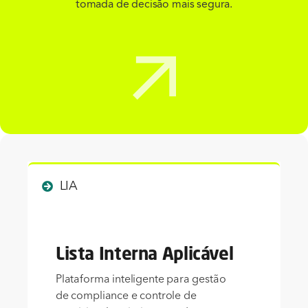
tomada de decisão mais segura.
LIA
Lista Interna Aplicável
Plataforma inteligente para gestão
de compliance e controle de