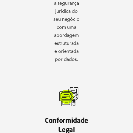
a segurança
jurídica do
seu negócio
com uma
abordagem
estruturada
e orientada
por dados.
Conformidade
Legal