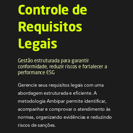
Serviços
Controle de
Notícias e Conteúdos
Requisitos
Legais
EAD
Contato
Gestão estruturada para garantir
conformidade, reduzir riscos e fortalecer a
performance ESG
Gerencie seus requisitos legais com uma
abordagem estruturada e eficiente. A
metodologia Ambipar permite identificar,
acompanhar e comprovar o atendimento às
normas, organizando evidências e reduzindo
riscos de sanções.