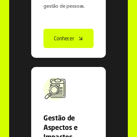
gestão de pessoas.
Conhecer
Gestão de
Aspectos e
Impactos