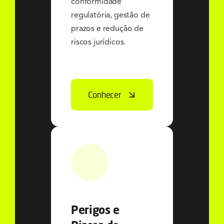
conformidade
regulatória, gestão de
prazos e redução de
riscos jurídicos.
Conhecer
Perigos e