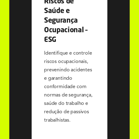
Riscos de
Saúde e
Segurança
Ocupacional –
ESG
Identifique e controle
riscos ocupacionais,
prevenindo acidentes
e garantindo
conformidade com
normas de segurança,
saúde do trabalho e
redução de passivos
trabalhistas.