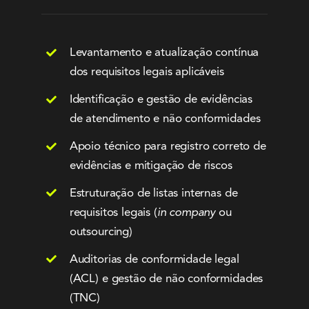
Levantamento e atualização contínua
dos requisitos legais aplicáveis
Identificação e gestão de evidências
de atendimento e não conformidades
Apoio técnico para registro correto de
evidências e mitigação de riscos
Estruturação de listas internas de
requisitos legais (
in company
ou
outsourcing)
Auditorias de conformidade legal
(ACL) e gestão de não conformidades
(TNC)