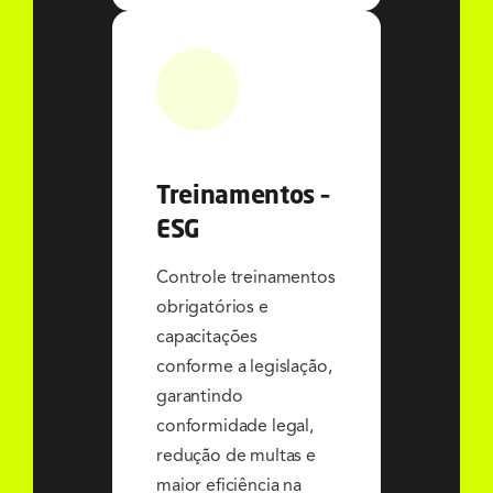
Treinamentos –
ESG
Controle treinamentos
obrigatórios e
capacitações
conforme a legislação,
garantindo
conformidade legal,
redução de multas e
maior eficiência na