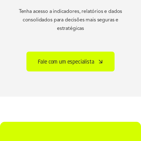
Tenha acesso a indicadores, relatórios e dados
consolidados para decisões mais seguras e
estratégicas
Fale com um especialista