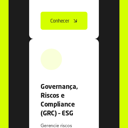
Conhecer
Governança,
Riscos e
Compliance
(GRC) – ESG
Gerencie riscos