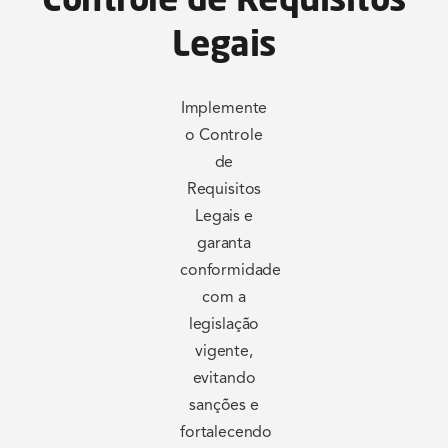
Legais
Implemente
o Controle
de
Requisitos
Legais e
garanta
conformidade
com a
legislação
vigente,
evitando
sanções e
fortalecendo