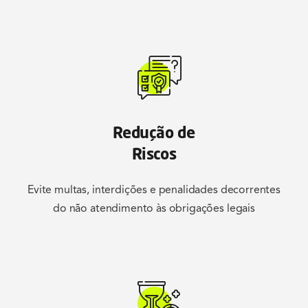
Redução de
Riscos
Evite multas, interdições e penalidades decorrentes
do não atendimento às obrigações legais