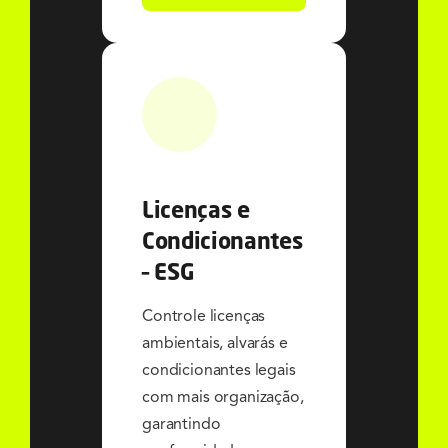
Licenças e
Condicionantes
– ESG
Controle licenças
ambientais, alvarás e
condicionantes legais
com mais organização,
garantindo