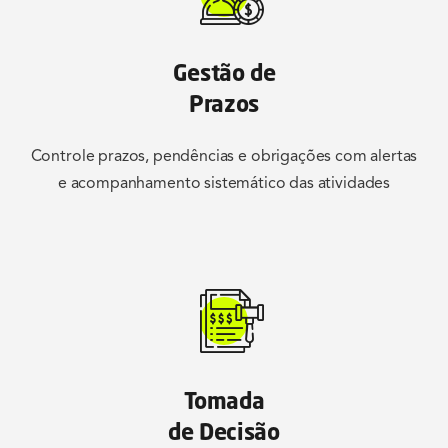
Gestão de
Prazos
Controle prazos, pendências e obrigações com alertas
e acompanhamento sistemático das atividades
Tomada
de Decisão