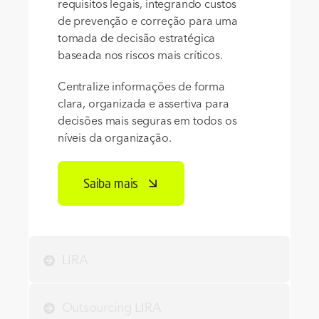
requisitos legais, integrando custos
de prevenção e correção para uma
tomada de decisão estratégica
baseada nos riscos mais críticos.
Centralize informações de forma
clara, organizada e assertiva para
decisões mais seguras em todos os
níveis da organização.
Saiba mais
LIRA
Outsourcing LIRA