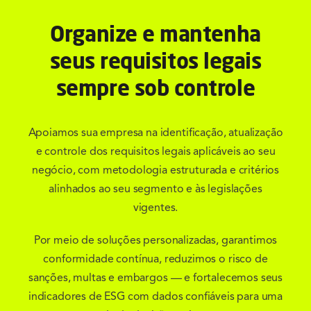
Organize e mantenha
seus requisitos legais
sempre sob controle
Apoiamos sua empresa na identificação, atualização
e controle dos requisitos legais aplicáveis ao seu
negócio, com metodologia estruturada e critérios
alinhados ao seu segmento e às legislações
vigentes.
Por meio de soluções personalizadas, garantimos
conformidade contínua, reduzimos o risco de
sanções, multas e embargos — e fortalecemos seus
indicadores de ESG com dados confiáveis para uma