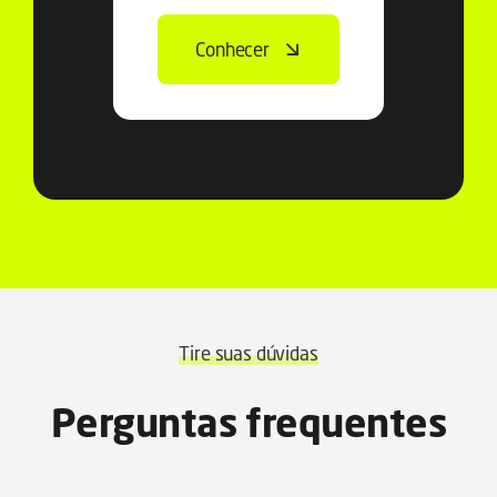
Conhecer
Tire suas dúvidas
Perguntas frequentes