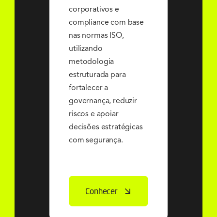
corporativos e
compliance com base
nas normas ISO,
utilizando
metodologia
estruturada para
fortalecer a
governança, reduzir
riscos e apoiar
decisões estratégicas
com segurança.
Conhecer