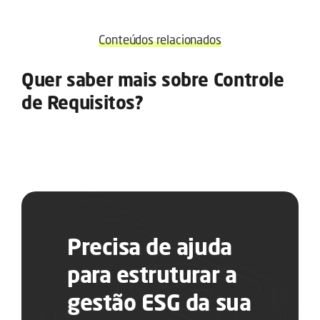
Conteúdos relacionados
Quer saber mais sobre Controle
de Requisitos?
Precisa de ajuda
para estruturar a
gestão ESG da sua