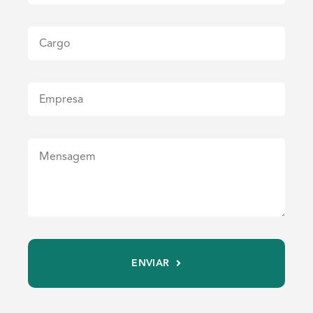
ENVIAR