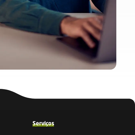
Serviços