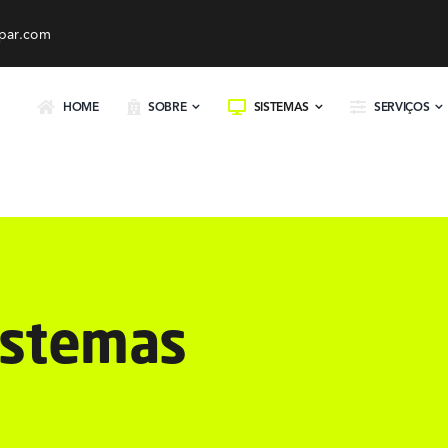
par.com
HOME
SOBRE
SISTEMAS
SERVIÇOS
istemas