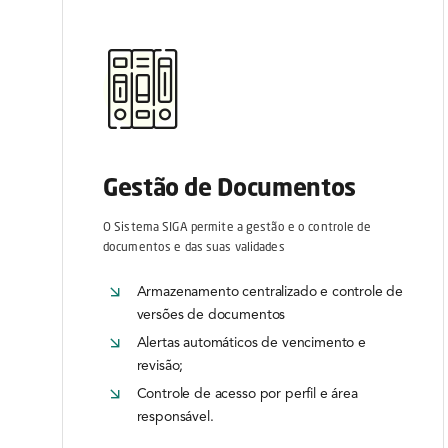
Gestão de Documentos
O Sistema SIGA permite a gestão e o controle de
documentos e das suas validades
Armazenamento centralizado e controle de
versões de documentos
Alertas automáticos de vencimento e
revisão;
Controle de acesso por perfil e área
responsável.