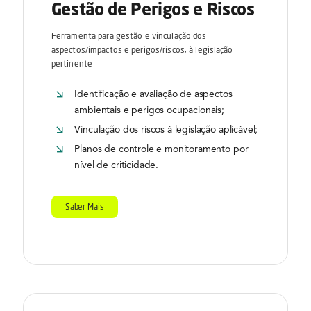
Gestão de Perigos e Riscos
Ferramenta para gestão e vinculação dos
aspectos/impactos e perigos/riscos, à legislação
pertinente
Identificação e avaliação de aspectos
ambientais e perigos ocupacionais;
Vinculação dos riscos à legislação aplicável;
Planos de controle e monitoramento por
nível de criticidade.
Saber Mais