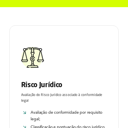
Risco Jurídico
Avaliação do Risco Jurídico associado à conformidade
legal
Avaliação de conformidade por requisito
legal;
Classificação e pontuação do risco jurídico