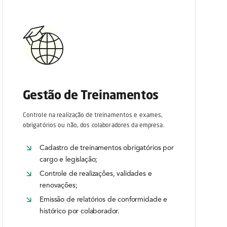
Gestão de Treinamentos
Controle na realização de treinamentos e exames,
obrigatórios ou não, dos colaboradores da empresa.
Cadastro de treinamentos obrigatórios por
cargo e legislação;
Controle de realizações, validades e
renovações;
Emissão de relatórios de conformidade e
histórico por colaborador.