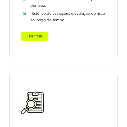
por área.
Histórico de avaliações e evolução do risco
ao longo do tempo.
Saber Mais