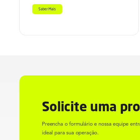
Saber Mais
Solicite uma pr
Preencha o formulário e nossa equipe ent
ideal para sua operação.