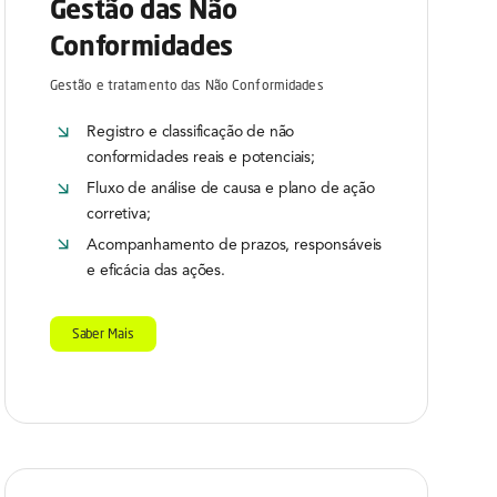
Gestão das Não
Conformidades
Gestão e tratamento das Não Conformidades
Registro e classificação de não
conformidades reais e potenciais;
Fluxo de análise de causa e plano de ação
corretiva;
Acompanhamento de prazos, responsáveis
e eficácia das ações.
Saber Mais