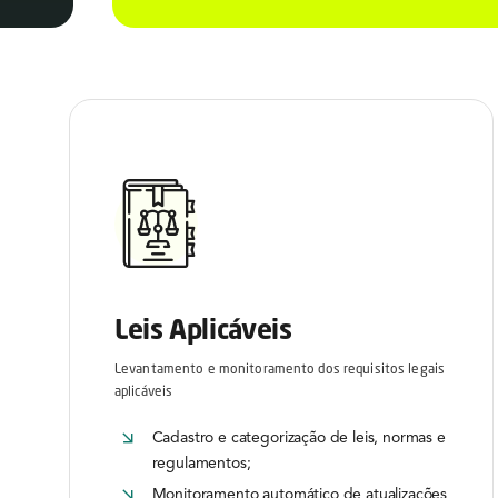
Leis Aplicáveis
Levantamento e monitoramento dos requisitos legais
aplicáveis
Cadastro e categorização de leis, normas e
regulamentos;
Monitoramento automático de atualizações