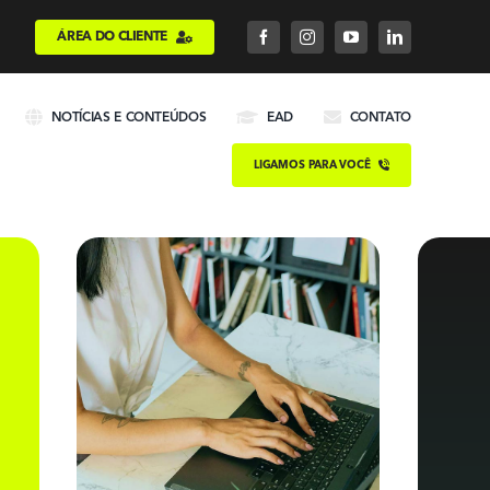
ÁREA DO CLIENTE
NOTÍCIAS E CONTEÚDOS
EAD
CONTATO
LIGAMOS PARA VOCÊ