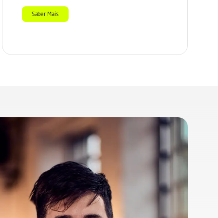
Saber Mais