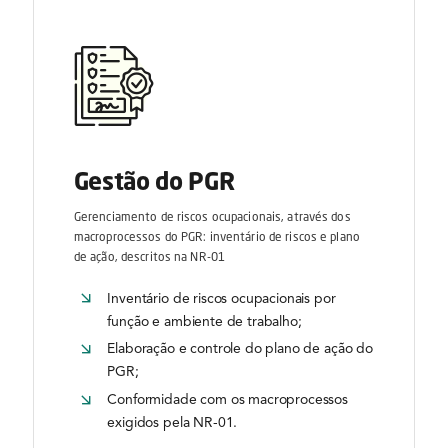
Gestão do PGR
Gerenciamento de riscos ocupacionais, através dos
macroprocessos do PGR: inventário de riscos e plano
de ação, descritos na NR-01
Inventário de riscos ocupacionais por
função e ambiente de trabalho;
Elaboração e controle do plano de ação do
PGR;
Conformidade com os macroprocessos
exigidos pela NR-01.