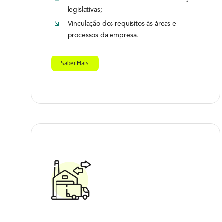
legislativas;
Vinculação dos requisitos às áreas e
processos da empresa.
Saber Mais