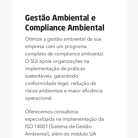
Gestão Ambiental e
Compliance Ambiental
Otimize a gestão ambiental da sua
empresa com um programa
completo de compliance ambiental.
O SGI apoia organizações na
implementação de práticas
sustentáveis, garantindo
conformidade legal, redução de
riscos ambientais e maior eficiência
operacional.
Oferecemos consultoria
especializada na implementação da
ISO 14001 (Sistema de Gestão
Ambiental), além do módulo LIA