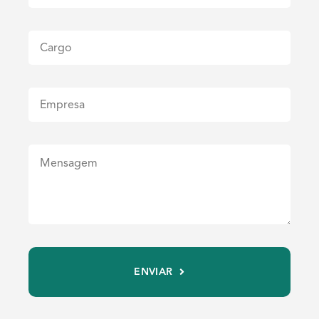
ENVIAR