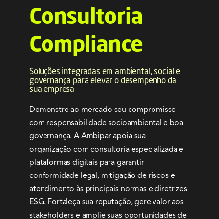
Serviços
Consultoria
Notícias e Conteúdos
Compliance
EAD
Soluções integradas em ambiental, social e
governança para elevar o desempenho da
sua empresa
Contato
Demonstre ao mercado seu compromisso
com responsabilidade socioambiental e boa
governança. A Ambipar apoia sua
organização com consultoria especializada e
plataformas digitais para garantir
conformidade legal, mitigação de riscos e
atendimento às principais normas e diretrizes
ESG. Fortaleça sua reputação, gere valor aos
stakeholders e amplie suas oportunidades de