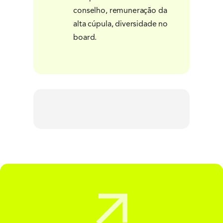
conselho, remuneração da
alta cúpula, diversidade no
board.