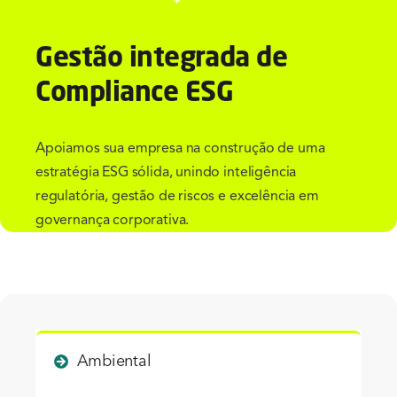
Gestão integrada de
Compliance ESG
Apoiamos sua empresa na construção de uma
estratégia ESG sólida, unindo inteligência
regulatória, gestão de riscos e excelência em
governança corporativa.
Ambiental