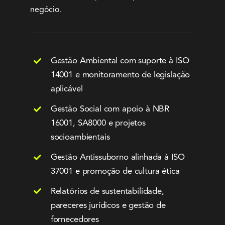
negócio.
Gestão Ambiental com suporte à ISO
14001 e monitoramento de legislação
aplicável
Gestão Social com apoio à NBR
16001, SA8000 e projetos
socioambientais
Gestão Antissuborno alinhada à ISO
37001 e promoção de cultura ética
Relatórios de sustentabilidade,
pareceres jurídicos e gestão de
fornecedores