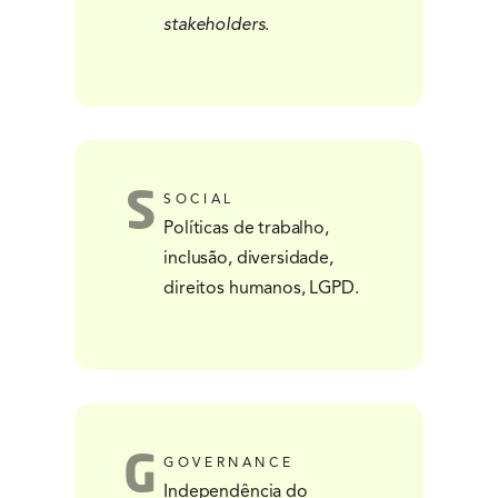
stakeholders
.
S
SOCIAL
Políticas de trabalho,
inclusão, diversidade,
direitos humanos, LGPD.
G
GOVERNANCE
Independência do