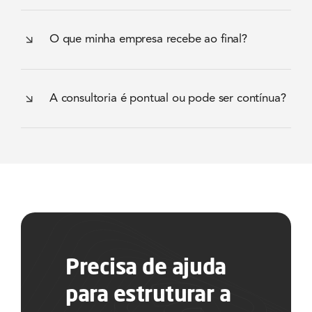
O que minha empresa recebe ao final?
A consultoria é pontual ou pode ser contínua?
Precisa de ajuda
para estruturar a