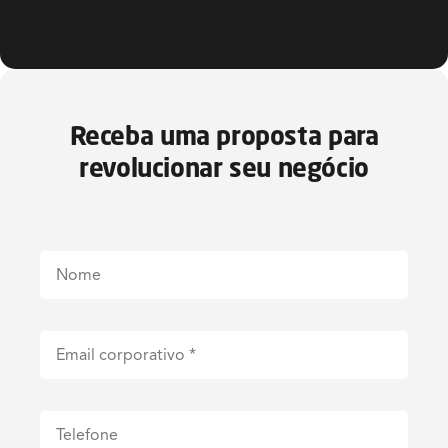
Receba uma proposta para
revolucionar seu negócio