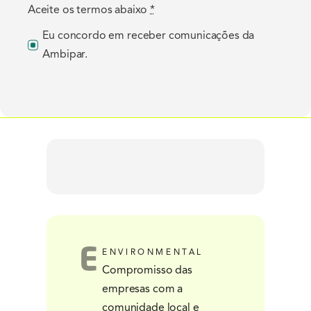
Aceite os termos abaixo
*
Eu concordo em receber comunicações da
Ambipar.
E
ENVIRONMENTAL
Compromisso das
empresas com a
comunidade local e