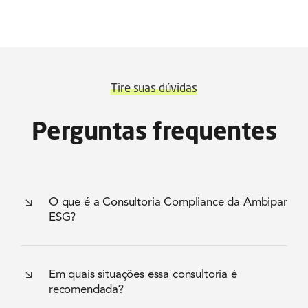
Tire suas dúvidas
Perguntas frequentes
O que é a Consultoria Compliance da Ambipar
ESG?
Em quais situações essa consultoria é
recomendada?