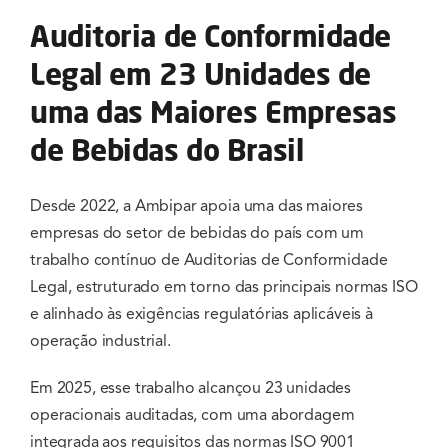
Auditoria de Conformidade
Legal em 23 Unidades de
uma das Maiores Empresas
de Bebidas do Brasil
Desde 2022, a Ambipar apoia uma das maiores
empresas do setor de bebidas do país com um
trabalho contínuo de Auditorias de Conformidade
Legal, estruturado em torno das principais normas ISO
e alinhado às exigências regulatórias aplicáveis à
operação industrial.
Em 2025, esse trabalho alcançou 23 unidades
operacionais auditadas, com uma abordagem
integrada aos requisitos das normas ISO 9001