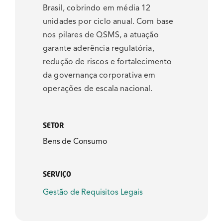
Brasil, cobrindo em média 12
unidades por ciclo anual. Com base
nos pilares de QSMS, a atuação
garante aderência regulatória,
redução de riscos e fortalecimento
da governança corporativa em
operações de escala nacional.
SETOR
Bens de Consumo
SERVIÇO
Gestão de Requisitos Legais