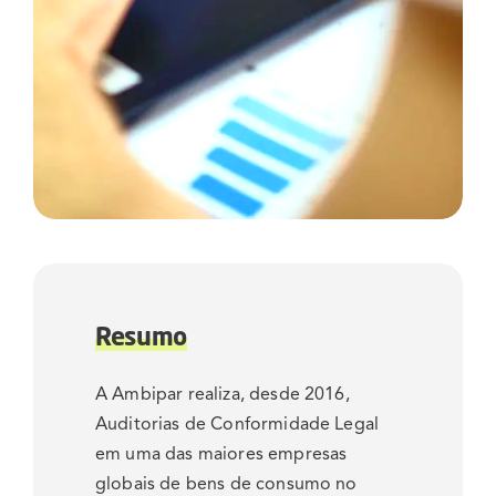
Resumo
A Ambipar realiza, desde 2016,
Auditorias de Conformidade Legal
em uma das maiores empresas
globais de bens de consumo no