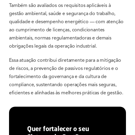
Também são avaliados os requisitos aplicáveis à
gestão ambiental, saúde e segurança do trabalho,
qualidade e desempenho energético — com atenção
ao cumprimento de licenças, condicionantes
ambientais, normas regulamentadoras e demais
obrigações legais da operação industrial.
Essa atuação contribui diretamente para a mitigação
de riscos, a prevenção de passivos regulatórios e o
fortalecimento da governança e da cultura de
compliance, sustentando operações mais seguras,
eficientes e alinhadas às melhores práticas de gestão.
Quer fortalecer o seu