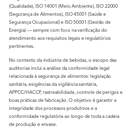
(Qualidade), ISO 14001 (Meio Ambiente), ISO 22000
(Segurança de Alimentos), ISO 45001 (Saúde e
Segurança Ocupacional) e ISO 50001 (Gestão de
Energia) — sempre com foco na verificação do
atendimento aos requisitos legais e regulatórios
pertinentes.
No contexto da indústria de bebidas, o escopo das
auditorias inclui a análise da conformidade legal
relacionada à segurança de alimentos: legislação
sanitária, exigências da vigilância sanitária,
APPCC/HACCP, rastreabilidade, controle de perigos e
boas práticas de fabricação. O objetivo é garantir a
integridade dos processos produtivos e a
conformidade regulatória ao longo de toda a cadeia
de produção e envase.