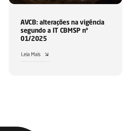
AVCB: alterações na vigência
segundo a IT CBMSP nº
01/2025
Leia Mais