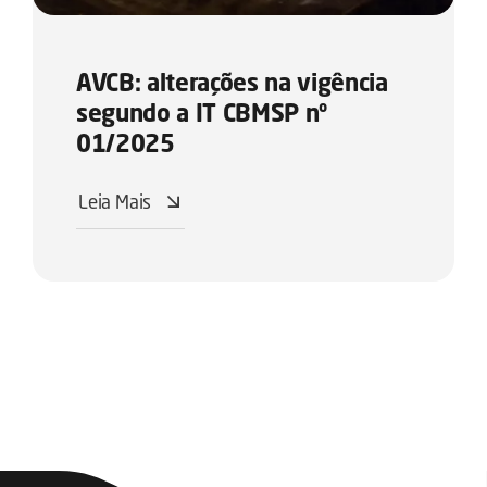
AVCB: alterações na vigência
segundo a IT CBMSP nº
01/2025
Leia Mais