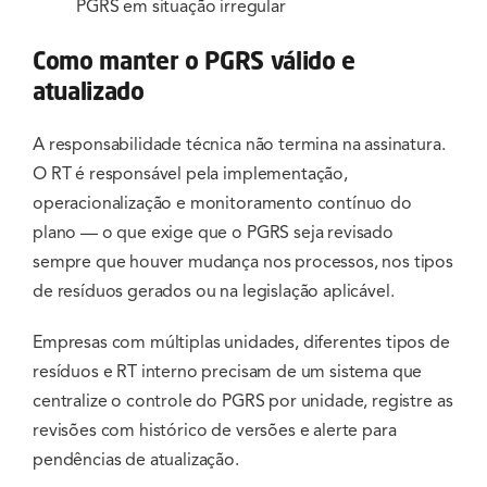
PGRS em situação irregular
Como manter o PGRS válido e
atualizado
A responsabilidade técnica não termina na assinatura.
O RT é responsável pela implementação,
operacionalização e monitoramento contínuo do
plano — o que exige que o PGRS seja revisado
sempre que houver mudança nos processos, nos tipos
de resíduos gerados ou na legislação aplicável.
Empresas com múltiplas unidades, diferentes tipos de
resíduos e RT interno precisam de um sistema que
centralize o controle do PGRS por unidade, registre as
revisões com histórico de versões e alerte para
pendências de atualização.