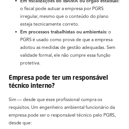
Em fiscalizações do IBAMA ou órgão estadual:
o fiscal pode autuar a empresa por PGRS
irregular, mesmo que o conteúdo do plano
esteja tecnicamente correto.
Em processos trabalhistas ou ambientais:
o
PGRS é usado como prova de que a empresa
adotou as medidas de gestão adequadas. Sem
validade formal, ele não cumpre essa função
protetiva.
Empresa pode ter um responsável
técnico interno?
Sim — desde que esse profissional cumpra os
requisitos. Um engenheiro ambiental funcionário da
empresa pode ser o responsável técnico pelo PGRS,
desde que: