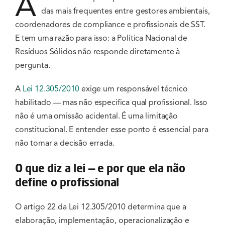
A
das mais frequentes entre gestores ambientais,
coordenadores de compliance e profissionais de SST.
E tem uma razão para isso: a Política Nacional de
Resíduos Sólidos não responde diretamente à
pergunta.
A
Lei 12.305/2010
exige um responsável técnico
habilitado — mas não especifica qual profissional. Isso
não é uma omissão acidental. É uma limitação
constitucional. E entender esse ponto é essencial para
não tomar a decisão errada.
O que diz a lei — e por que ela não
define o profissional
O artigo 22 da Lei 12.305/2010 determina que a
elaboração, implementação, operacionalização e