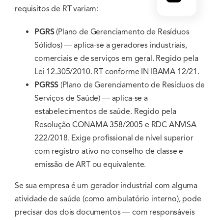
requisitos de RT variam:
PGRS
(Plano de Gerenciamento de Resíduos
Sólidos) — aplica-se a geradores industriais,
comerciais e de serviços em geral. Regido pela
Lei 12.305/2010. RT conforme IN IBAMA 12/21.
PGRSS
(Plano de Gerenciamento de Resíduos de
Serviços de Saúde) — aplica-se a
estabelecimentos de saúde. Regido pela
Resolução CONAMA 358/2005 e RDC ANVISA
222/2018. Exige profissional de nível superior
com registro ativo no conselho de classe e
emissão de ART ou equivalente.
Se sua empresa é um gerador industrial com alguma
atividade de saúde (como ambulatório interno), pode
precisar dos dois documentos — com responsáveis