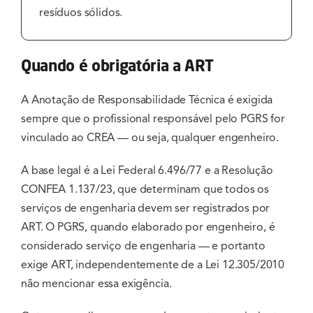
resíduos sólidos.
Quando é obrigatória a ART
A Anotação de Responsabilidade Técnica é exigida
sempre que o profissional responsável pelo PGRS for
vinculado ao CREA — ou seja, qualquer engenheiro.
A base legal é a Lei Federal 6.496/77 e a Resolução
CONFEA 1.137/23, que determinam que todos os
serviços de engenharia devem ser registrados por
ART. O PGRS, quando elaborado por engenheiro, é
considerado serviço de engenharia — e portanto
exige ART, independentemente de a Lei 12.305/2010
não mencionar essa exigência.