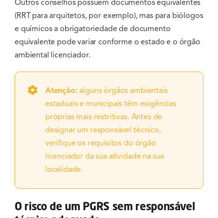
Outros conselhos possuem documentos equivalentes
(RRT para arquitetos, por exemplo), mas para biólogos
e químicos a obrigatoriedade de documento
equivalente pode variar conforme o estado e o órgão
ambiental licenciador.
Atenção:
alguns órgãos ambientais
estaduais e municipais têm exigências
próprias mais restritivas. Antes de
designar um responsável técnico,
verifique os requisitos do órgão
licenciador da sua atividade na sua
localidade.
O risco de um PGRS sem responsável