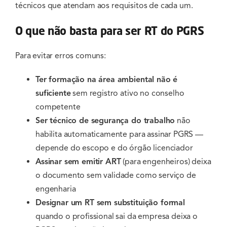
técnicos que atendam aos requisitos de cada um.
O que não basta para ser RT do PGRS
Para evitar erros comuns:
Ter formação na área ambiental não é
suficiente
sem registro ativo no conselho
competente
Ser técnico de segurança do trabalho
não
habilita automaticamente para assinar PGRS —
depende do escopo e do órgão licenciador
Assinar sem emitir ART
(para engenheiros) deixa
o documento sem validade como serviço de
engenharia
Designar um RT sem substituição formal
quando o profissional sai da empresa deixa o