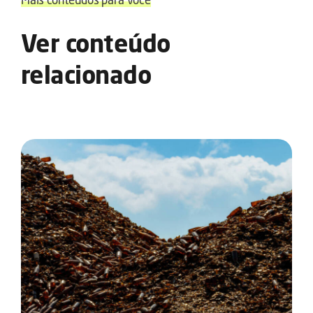
Ver conteúdo
relacionado