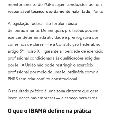
monitoramento do PGRS sejam conduzidos por um
responsável técnico devidamente habilitado
. Ponto.
A legislação federal não foi além disso
deliberadamente. Definir quais profissões podem
exercer determinada atividade é prerrogativa dos
conselhos de classe — e a Constituição Federal, no
artigo 5º, inciso XIII, garante a liberdade de exercício
profissional condicionada às qualificações exigidas
por lei. A União não pode restringir o exercício
profissional por meio de uma lei ordinária como a
PNRS sem criar conflito constitucional.
O resultado prático é uma zona cinzenta que gera
insegurança nas empresas — e espaço para erros.
O que o IBAMA define na prática