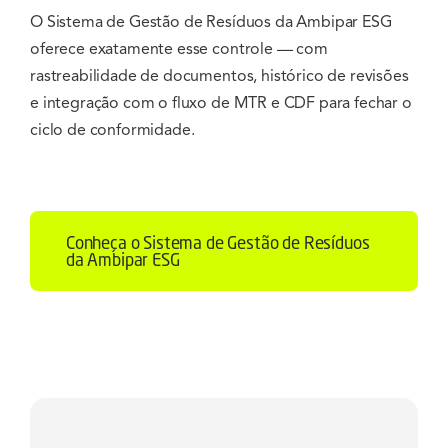
O Sistema de Gestão de Resíduos da Ambipar ESG
oferece exatamente esse controle — com
rastreabilidade de documentos, histórico de revisões
e integração com o fluxo de MTR e CDF para fechar o
ciclo de conformidade.
Conheça o Sistema de Gestão de Resíduos
da Ambipar ESG