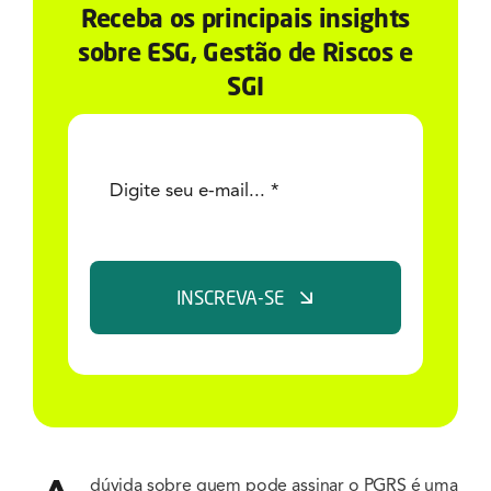
Receba os principais insights
sobre ESG, Gestão de Riscos e
SGI
INSCREVA-SE
dúvida sobre quem pode assinar o PGRS é uma