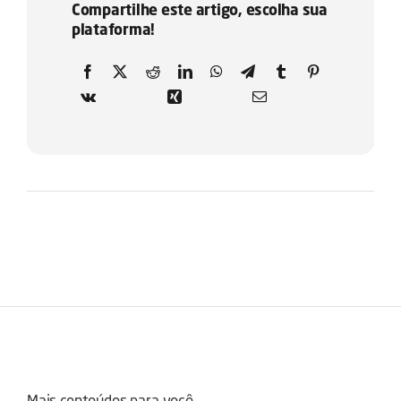
Compartilhe este artigo, escolha sua
plataforma!
Mais conteúdos para você