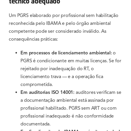
técnico adequado
Um PGRS elaborado por profissional sem habilitação
reconhecida pelo IBAMA e pelo órgão ambiental
competente pode ser considerado inválido. As
consequências práticas:
Em processos de licenciamento ambiental:
o
PGRS é condicionante em muitas licenças. Se for
rejeitado por inadequação do RT, o
licenciamento trava — e a operação fica
comprometida.
Em auditorias ISO 14001:
auditores verificam se
a documentação ambiental está assinada por
profissional habilitado. PGRS sem ART ou com
profissional inadequado é não conformidade
documentada.