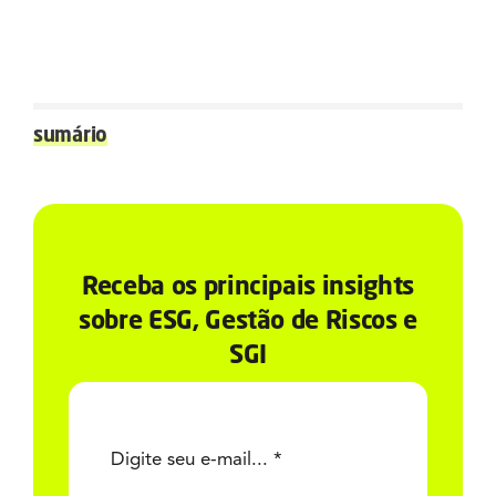
sumário
Receba os principais insights
sobre ESG, Gestão de Riscos e
SGI