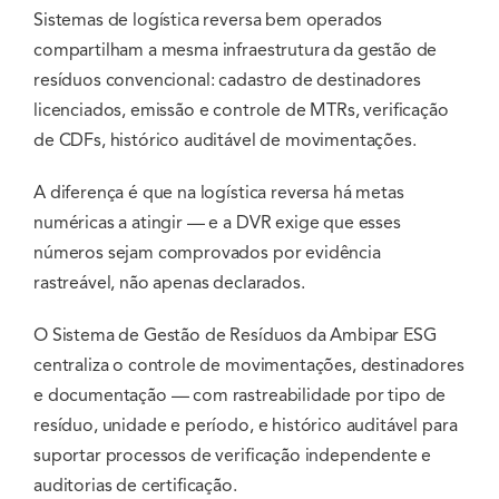
Sistemas de logística reversa bem operados
compartilham a mesma infraestrutura da gestão de
resíduos convencional: cadastro de destinadores
licenciados, emissão e controle de MTRs, verificação
de CDFs, histórico auditável de movimentações.
A diferença é que na logística reversa há metas
numéricas a atingir — e a DVR exige que esses
números sejam comprovados por evidência
rastreável, não apenas declarados.
O Sistema de Gestão de Resíduos da Ambipar ESG
centraliza o controle de movimentações, destinadores
e documentação — com rastreabilidade por tipo de
resíduo, unidade e período, e histórico auditável para
suportar processos de verificação independente e
auditorias de certificação.