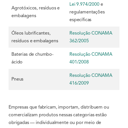
Lei 9.974/2000
e
Agrotóxicos, resíduos e
regulamentações
embalagens
específicas
Óleos lubrificantes,
Resolução CONAMA
resíduos e embalagens
362/2005
Baterias de chumbo-
Resolução CONAMA
ácido
401/2008
Resolução CONAMA
Pneus
416/2009
Empresas que fabricam, importam, distribuem ou
comercializam produtos nessas categorias estão
obrigadas — individualmente ou por meio de