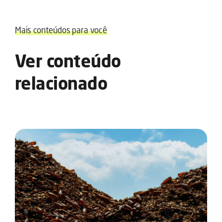
Mais conteúdos para você
Ver conteúdo
relacionado