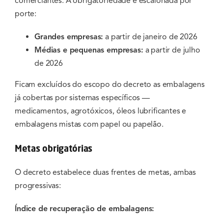
comerciantes. A obrigatoriedade é escalonada por
porte:
Grandes empresas:
a partir de janeiro de 2026
Médias e pequenas empresas:
a partir de julho
de 2026
Ficam excluídos do escopo do decreto as embalagens
já cobertas por sistemas específicos —
medicamentos, agrotóxicos, óleos lubrificantes e
embalagens mistas com papel ou papelão.
Metas obrigatórias
O decreto estabelece duas frentes de metas, ambas
progressivas:
Índice de recuperação de embalagens: