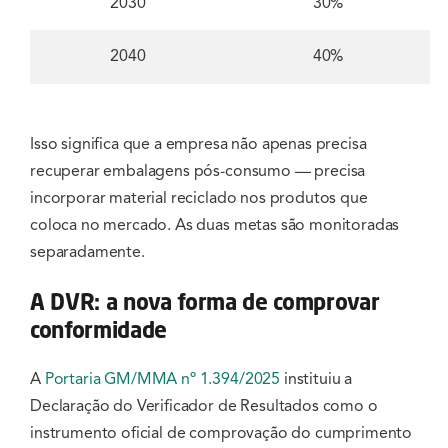
2030
30%
2040
40%
Isso significa que a empresa não apenas precisa
recuperar embalagens pós-consumo — precisa
incorporar material reciclado nos produtos que
coloca no mercado. As duas metas são monitoradas
separadamente.
A DVR: a nova forma de comprovar
conformidade
A
Portaria GM/MMA nº 1.394/2025
instituiu a
Declaração do Verificador de Resultados como o
instrumento oficial de comprovação do cumprimento