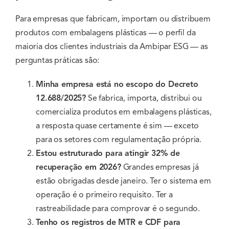
Para empresas que fabricam, importam ou distribuem
produtos com embalagens plásticas — o perfil da
maioria dos clientes industriais da Ambipar ESG — as
perguntas práticas são:
Minha empresa está no escopo do Decreto
12.688/2025?
Se fabrica, importa, distribui ou
comercializa produtos em embalagens plásticas,
a resposta quase certamente é sim — exceto
para os setores com regulamentação própria.
Estou estruturado para atingir 32% de
recuperação em 2026?
Grandes empresas já
estão obrigadas desde janeiro. Ter o sistema em
operação é o primeiro requisito. Ter a
rastreabilidade para comprovar é o segundo.
Tenho os registros de MTR e CDF para