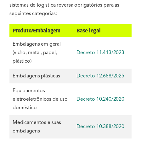
sistemas de logística reversa obrigatórios para as
seguintes categorias:
Produto/Embalagem
Base legal
Embalagens em geral
(vidro, metal, papel,
Decreto 11.413/2023
plástico)
Embalagens plásticas
Decreto 12.688/2025
Equipamentos
eletroeletrônicos de uso
Decreto 10.240/2020
doméstico
Medicamentos e suas
Decreto 10.388/2020
embalagens