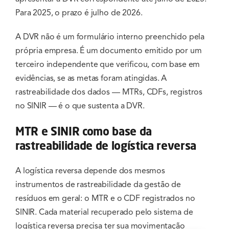
Para 2025, o prazo é julho de 2026.
A DVR não é um formulário interno preenchido pela
própria empresa. É um documento emitido por um
terceiro independente que verificou, com base em
evidências, se as metas foram atingidas. A
rastreabilidade dos dados — MTRs, CDFs, registros
no SINIR — é o que sustenta a DVR.
MTR e SINIR como base da
rastreabilidade de logística reversa
A logística reversa depende dos mesmos
instrumentos de rastreabilidade da gestão de
resíduos em geral: o MTR e o CDF registrados no
SINIR. Cada material recuperado pelo sistema de
logística reversa precisa ter sua movimentação