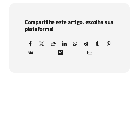
Compartilhe este artigo, escolha sua
plataforma!