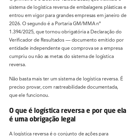
sistema de logística reversa de embalagens plásticas e
entrou em vigor para grandes empresas em janeiro de
2026. O segundo é a Portaria GM/MMA nº
1.394/2025, que tornou obrigatória a Declaração do
Verificador de Resultados — documento emitido por
entidade independente que comprova se a empresa
cumpriu ou não as metas do sistema de logística
reversa.
Não basta mais ter um sistema de logística reversa. É
preciso provar, com rastreabilidade documentada,
que ele funcionou.
O que é logística reversa e por que ela
é uma obrigação legal
A logística reversa é o conjunto de ações para