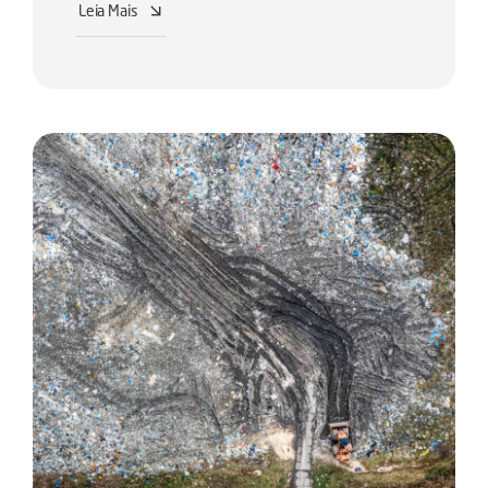
Leia Mais