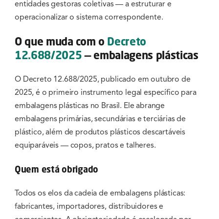
entidades gestoras coletivas — a estruturar e
operacionalizar o sistema correspondente.
O que muda com o
Decreto
12.688/2025
— embalagens plásticas
O Decreto 12.688/2025, publicado em outubro de
2025, é o primeiro instrumento legal específico para
embalagens plásticas no Brasil. Ele abrange
embalagens primárias, secundárias e terciárias de
plástico, além de produtos plásticos descartáveis
equiparáveis — copos, pratos e talheres.
Quem está obrigado
Todos os elos da cadeia de embalagens plásticas:
fabricantes, importadores, distribuidores e