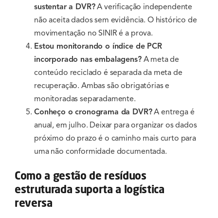
sustentar a DVR?
A verificação independente
não aceita dados sem evidência. O histórico de
movimentação no SINIR é a prova.
Estou monitorando o índice de PCR
incorporado nas embalagens?
A meta de
conteúdo reciclado é separada da meta de
recuperação. Ambas são obrigatórias e
monitoradas separadamente.
Conheço o cronograma da DVR?
A entrega é
anual, em julho. Deixar para organizar os dados
próximo do prazo é o caminho mais curto para
uma não conformidade documentada.
Como a gestão de resíduos
estruturada suporta a logística
reversa