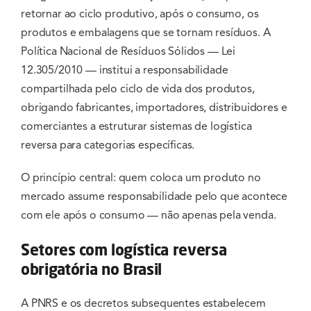
retornar ao ciclo produtivo, após o consumo, os
produtos e embalagens que se tornam resíduos. A
Política Nacional de Resíduos Sólidos — Lei
12.305/2010 — institui a responsabilidade
compartilhada pelo ciclo de vida dos produtos,
obrigando fabricantes, importadores, distribuidores e
comerciantes a estruturar sistemas de logística
reversa para categorias específicas.
O princípio central: quem coloca um produto no
mercado assume responsabilidade pelo que acontece
com ele após o consumo — não apenas pela venda.
Setores com logística reversa
obrigatória no Brasil
A PNRS e os decretos subsequentes estabelecem