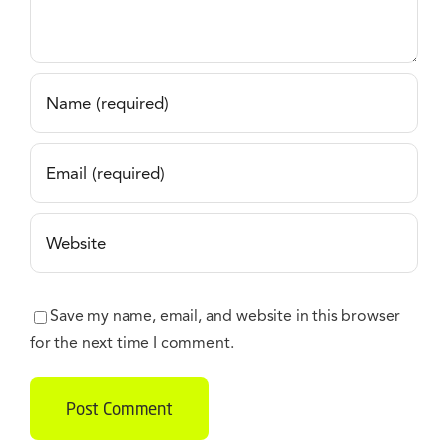
Save my name, email, and website in this browser
for the next time I comment.