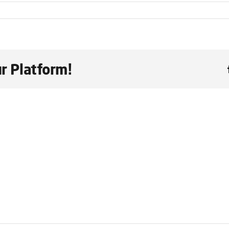
r Platform!