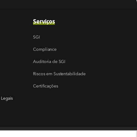
Serviços
SGI
Compliance
Auditoria de SGI
Riscos em Sustentabilidade
Certificações
 Legais