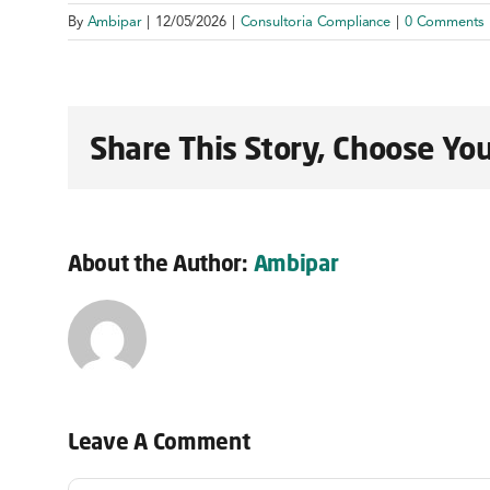
By
Ambipar
|
12/05/2026
|
Consultoria Compliance
|
0 Comments
Share This Story, Choose You
About the Author:
Ambipar
Leave A Comment