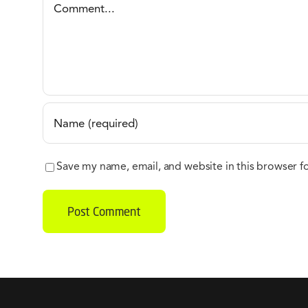
Comment
Save my name, email, and website in this browser f