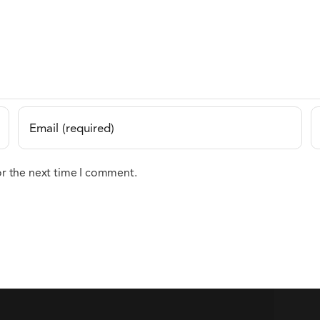
or the next time I comment.