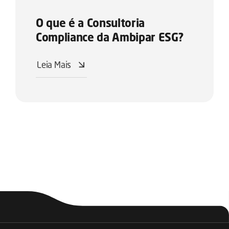
O que é a Consultoria
Compliance da Ambipar ESG?
Leia Mais