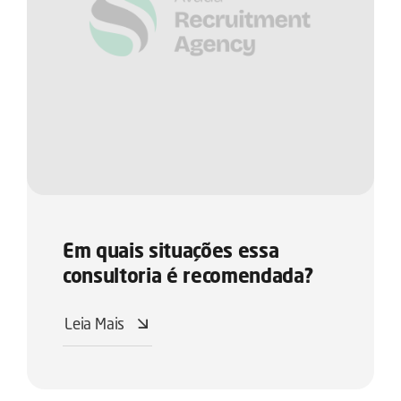
Em quais situações essa
consultoria é recomendada?
Leia Mais