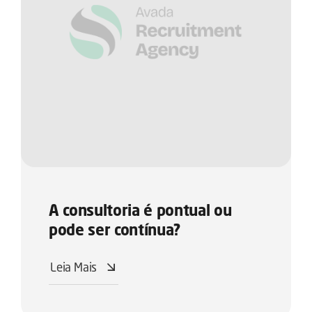
A consultoria é pontual ou
pode ser contínua?
Leia Mais