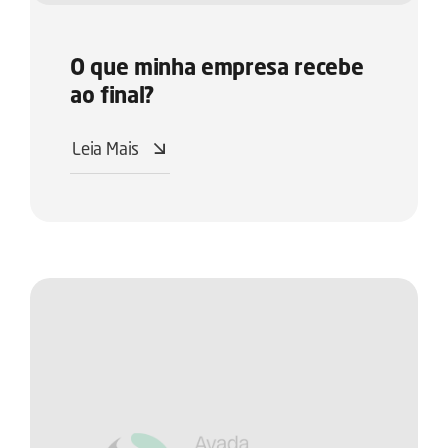
O que minha empresa recebe
ao final?
Leia Mais