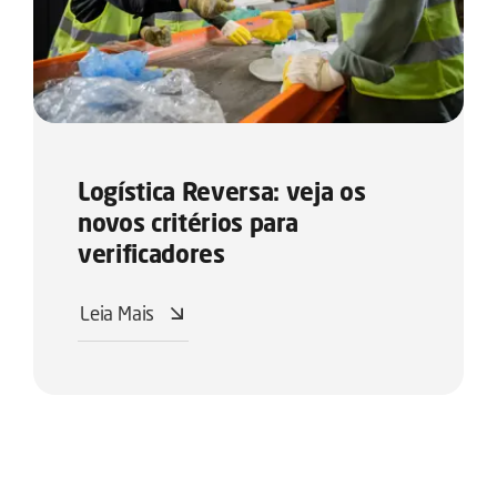
Logística Reversa: veja os
novos critérios para
verificadores
Leia Mais