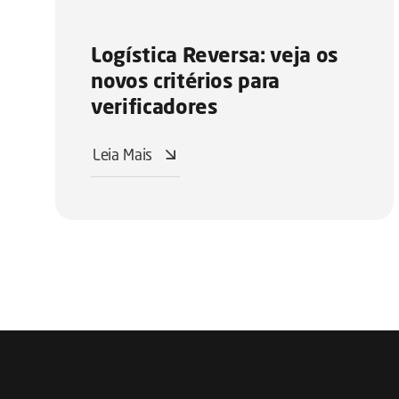
Logística Reversa: veja os
novos critérios para
verificadores
Leia Mais