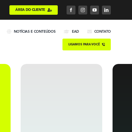
ÁREA DO CLIENTE
NOTÍCIAS E CONTEÚDOS
EAD
CONTATO
LIGAMOS PARA VOCÊ