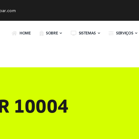
par.com
HOME
SOBRE
SISTEMAS
SERVIÇOS
R 10004