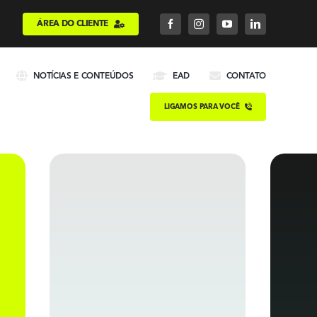
ÁREA DO CLIENTE
NOTÍCIAS E CONTEÚDOS
EAD
CONTATO
LIGAMOS PARA VOCÊ