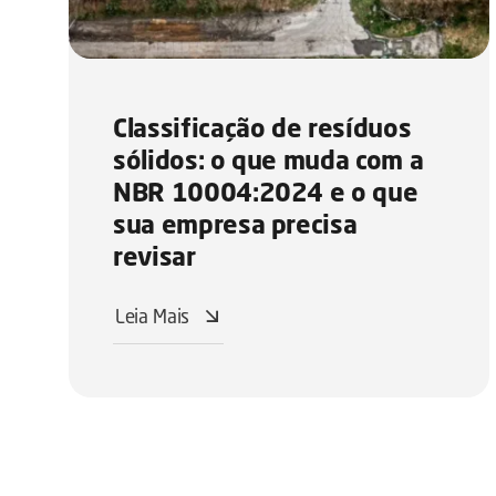
Classificação de resíduos
sólidos: o que muda com a
NBR 10004:2024 e o que
sua empresa precisa
revisar
Leia Mais