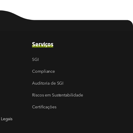
Serviços
SGI
Compliance
Auditoria de SGI
Riscos em Sustentabilidade
Certificações
 Legais