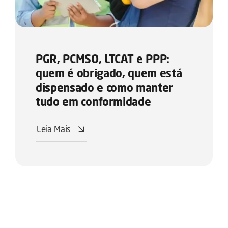
PGR, PCMSO, LTCAT e PPP:
quem é obrigado, quem está
dispensado e como manter
tudo em conformidade
Leia Mais