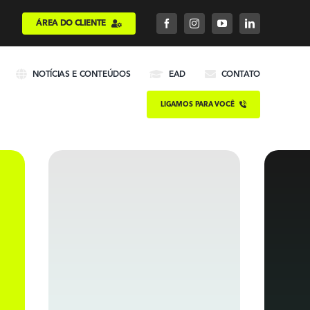
ÁREA DO CLIENTE
NOTÍCIAS E CONTEÚDOS
EAD
CONTATO
LIGAMOS PARA VOCÊ