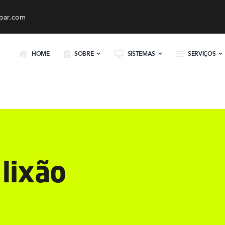
par.com
HOME
SOBRE
SISTEMAS
SERVIÇOS
lixão