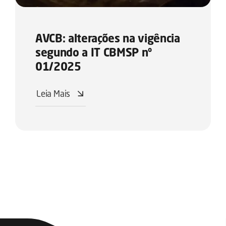
AVCB: alterações na vigência
segundo a IT CBMSP nº
01/2025
Leia Mais