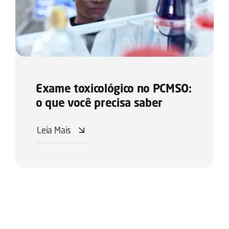
Exame toxicológico no PCMSO:
o que você precisa saber
Leia Mais