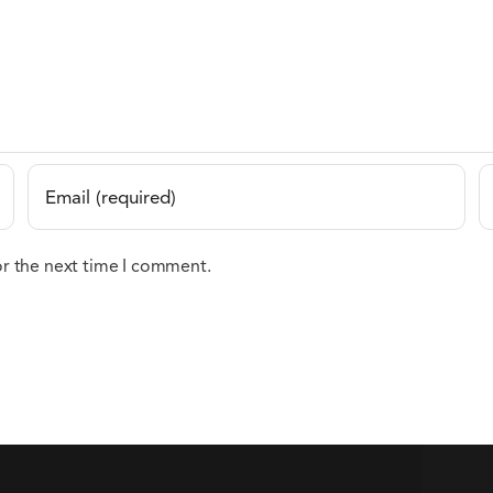
or the next time I comment.