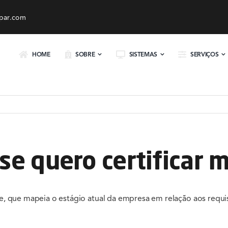
par.com
HOME
SOBRE
SISTEMAS
SERVIÇOS
se quero certificar 
 que mapeia o estágio atual da empresa em relação aos requis