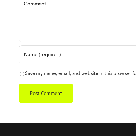
Comment
Save my name, email, and website in this browser f