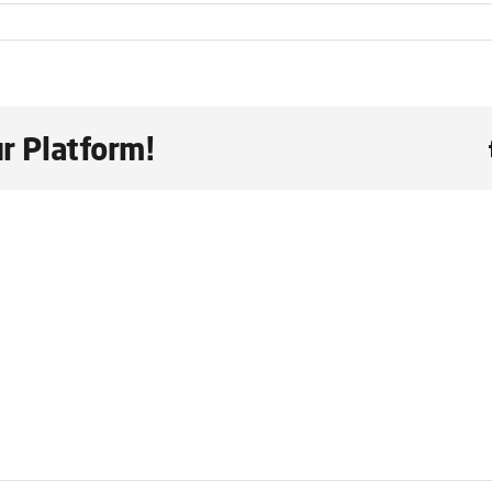
r Platform!