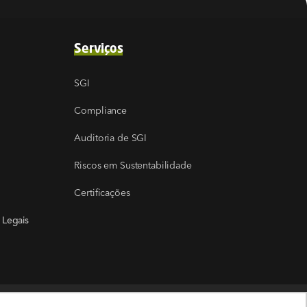
Serviços
SGI
Compliance
Auditoria de SGI
Riscos em Sustentabilidade
Certificações
 Legais