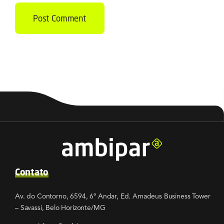
Contato
Av. do Contorno, 6594, 6º Andar, Ed. Amadeus Business Tower
– Savassi, Belo Horizonte/MG