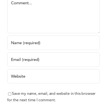
Comment
Save my name, email, and website in this browser
for the next time I comment.