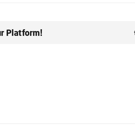
r Platform!