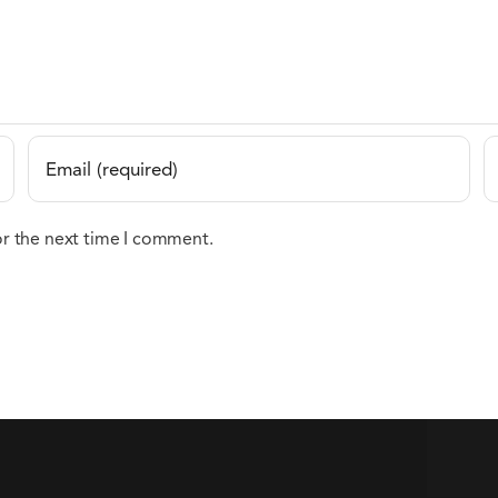
or the next time I comment.