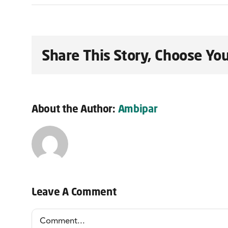
Share This Story, Choose You
About the Author:
Ambipar
Leave A Comment
Comment