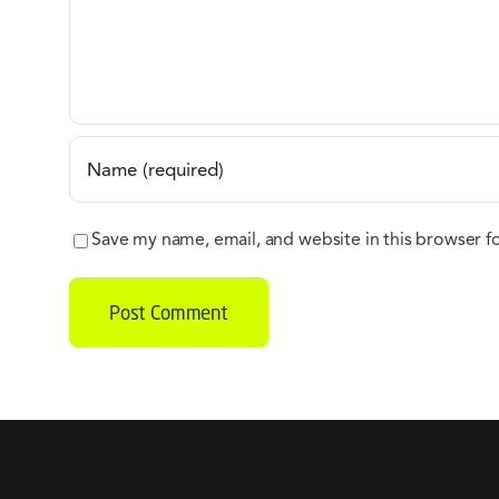
Save my name, email, and website in this browser f