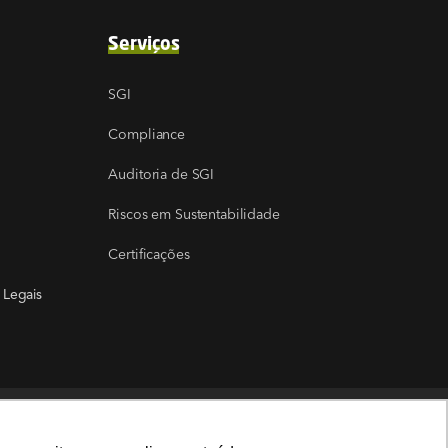
Serviços
SGI
Compliance
Auditoria de SGI
Riscos em Sustentabilidade
Certificações
 Legais