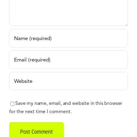
Save my name, email, and website in this browser
for the next time I comment.