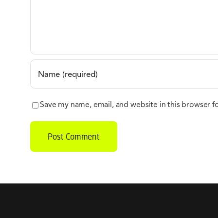
Save my name, email, and website in this browser f