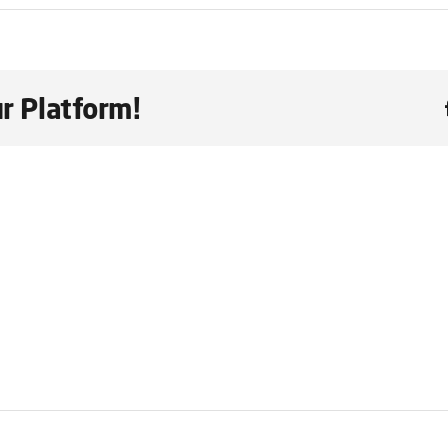
r Platform!