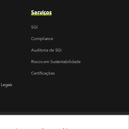
Serviços
SGI
Compliance
Auditoria de SGI
Riscos em Sustentabilidade
Certificações
 Legais