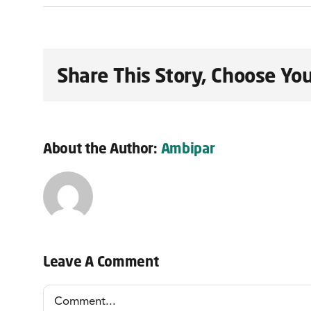
Share This Story, Choose You
About the Author:
Ambipar
Leave A Comment
Comment