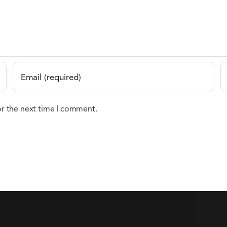
or the next time I comment.