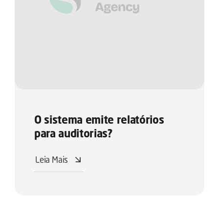
O sistema emite relatórios
para auditorias?
Leia Mais