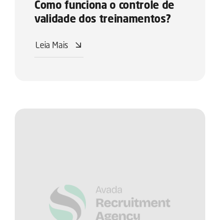
Como funciona o controle de
validade dos treinamentos?
Leia Mais