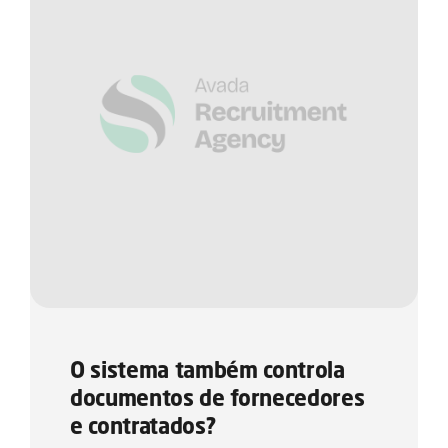
O sistema também controla
documentos de fornecedores
e contratados?