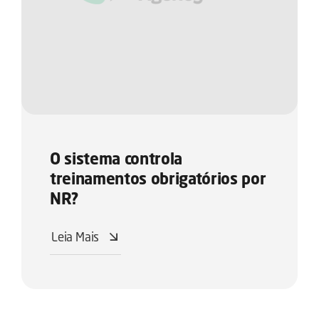
O sistema controla
treinamentos obrigatórios por
NR?
Leia Mais