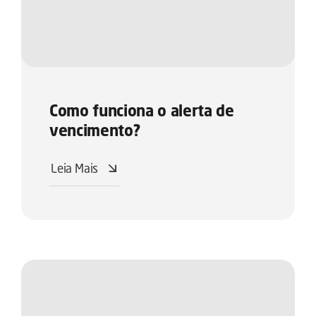
Como funciona o alerta de
vencimento?
Leia Mais