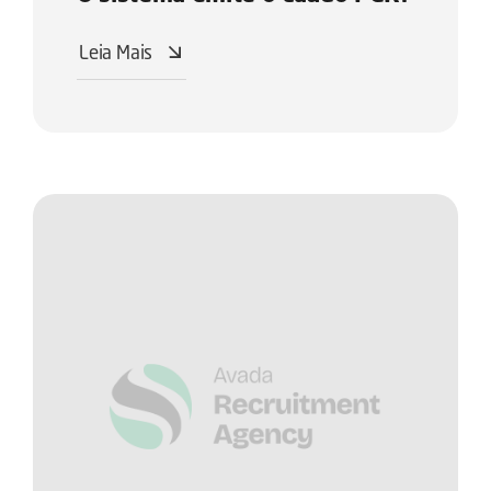
Leia Mais