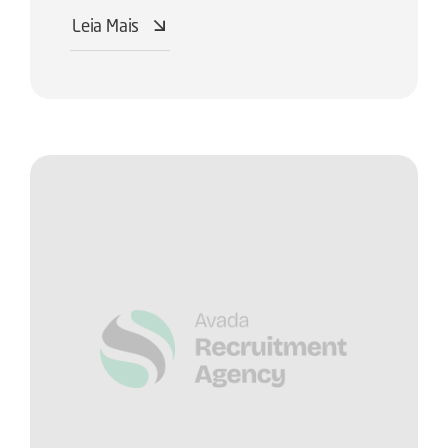
Leia Mais