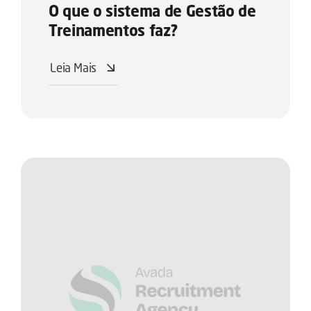
O que o sistema de Gestão de
Treinamentos faz?
Leia Mais