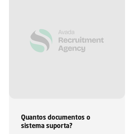
Quantos documentos o
sistema suporta?