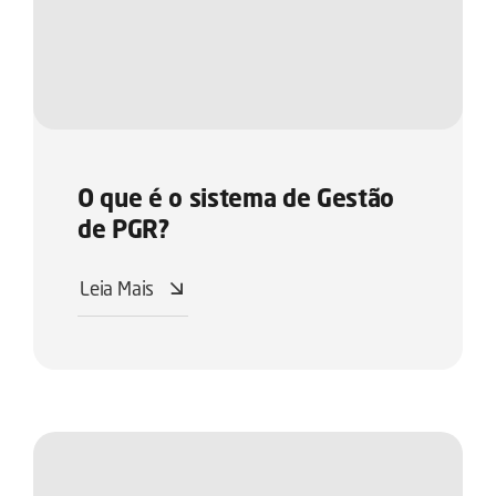
O que é o sistema de Gestão
de PGR?
Leia Mais