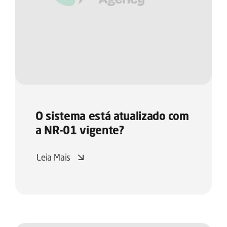
O sistema está atualizado com
a NR-01 vigente?
Leia Mais