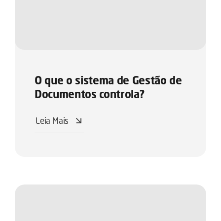
O que o sistema de Gestão de
Documentos controla?
Leia Mais