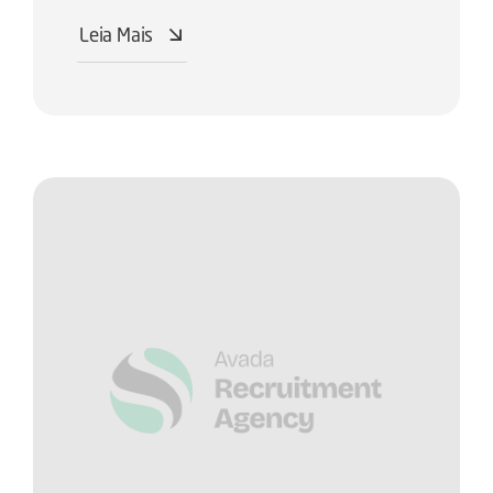
Leia Mais