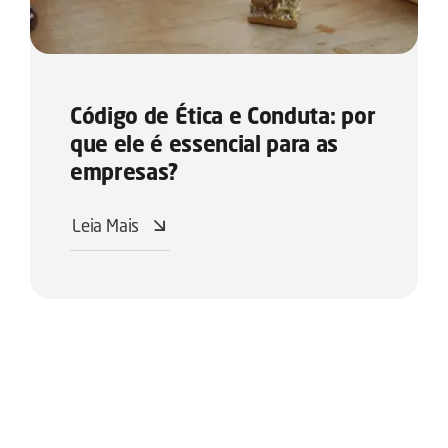
Código de Ética e Conduta: por
que ele é essencial para as
empresas?
Leia Mais