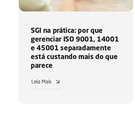
SGI na prática: por que
gerenciar ISO 9001, 14001
e 45001 separadamente
está custando mais do que
parece
Leia Mais