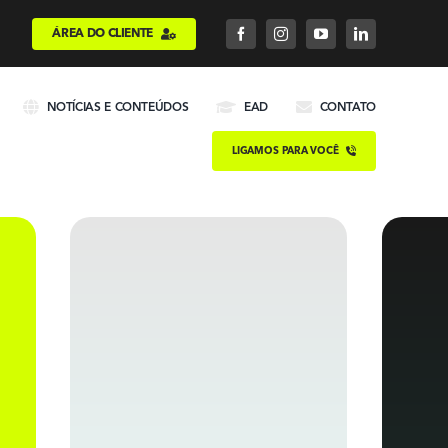
ÁREA DO CLIENTE
NOTÍCIAS E CONTEÚDOS
EAD
CONTATO
LIGAMOS PARA VOCÊ