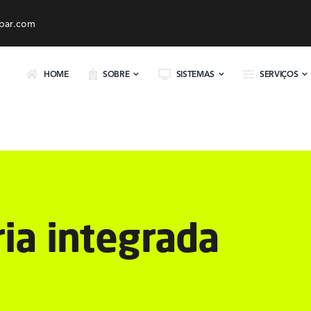
par.com
HOME
SOBRE
SISTEMAS
SERVIÇOS
ria integrada