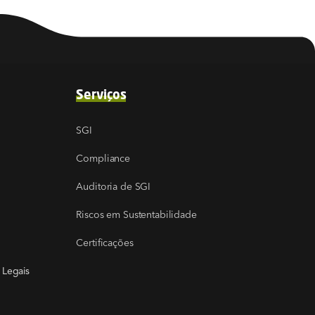
Serviços
SGI
Compliance
Auditoria de SGI
Riscos em Sustentabilidade
Certificações
 Legais