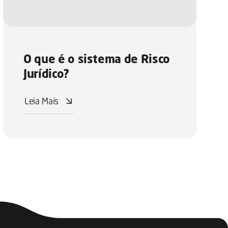
O que é o sistema de Risco
Jurídico?
Leia Mais