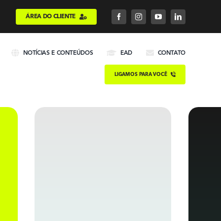
ÁREA DO CLIENTE
NOTÍCIAS E CONTEÚDOS
EAD
CONTATO
LIGAMOS PARA VOCÊ