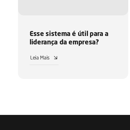
Esse sistema é útil para a
liderança da empresa?
Leia Mais