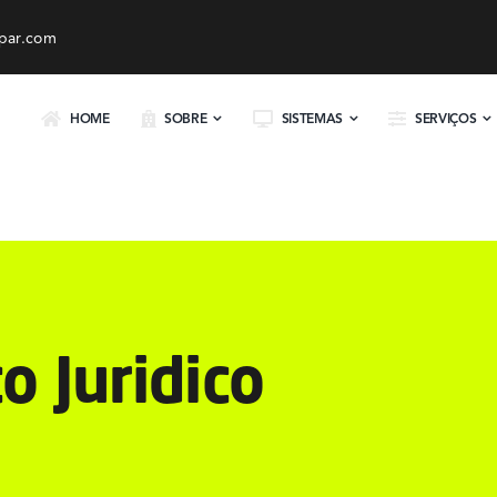
par.com
HOME
SOBRE
SISTEMAS
SERVIÇOS
o Juridico