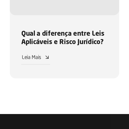
Qual a diferença entre Leis
Aplicáveis e Risco Jurídico?
Leia Mais