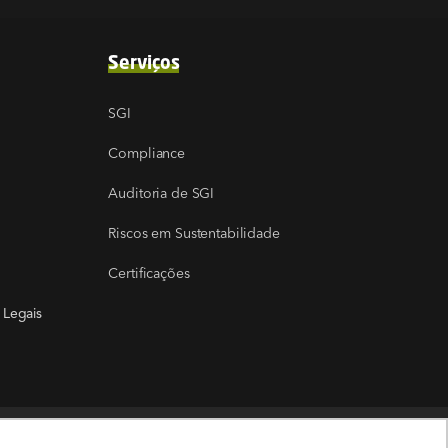
Serviços
SGI
Compliance
Auditoria de SGI
Riscos em Sustentabilidade
Certificações
 Legais