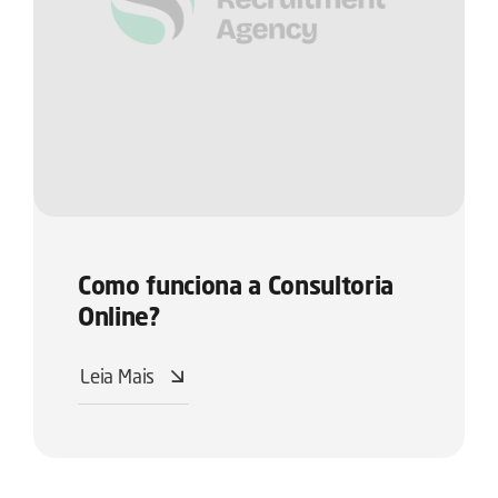
Como funciona a Consultoria
Online?
Leia Mais