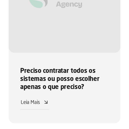
Preciso contratar todos os
sistemas ou posso escolher
apenas o que preciso?
Leia Mais