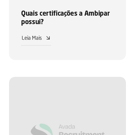
Quais certificações a Ambipar
possui?
Leia Mais