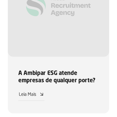
A Ambipar ESG atende
empresas de qualquer porte?
Leia Mais