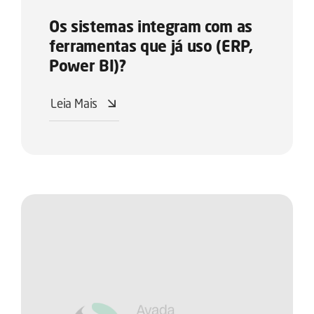
Os sistemas integram com as
ferramentas que já uso (ERP,
Power BI)?
Leia Mais